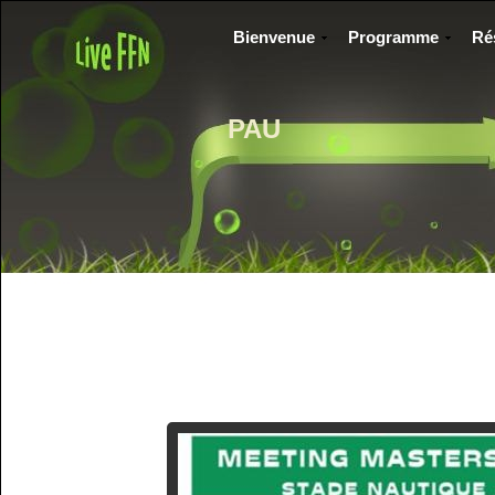
Bienvenue
Programme
Ré
PAU